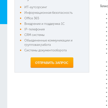
Гели
ИТ-аутсорсинг
Информационная безопасность
Office 365
Внедрение и поддержка 1C
IP-телефония
CRM системы
Объединенные коммуникации и
групповая работа
Системы документооборота
ОТПРАВИТЬ ЗАПРОС