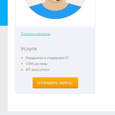
Показать контакты
Услуги
Внедрение и поддержка 1C
CRM системы
ИТ-консалтинг
ОТПРАВИТЬ ЗАПРОС