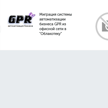
Миграция системы
автоматизации
бизнеса GPR из
офисной сети в
"Облакотеку"